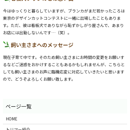
今はゆっくりと暮らしていますが、ブランカがまだ若かったころは
東京のデザインカットコンテストに一緒に出場したこともありま
す。ただ、彼は看板犬でありながら恥ずかしがり屋さんで、あまり
お店には出勤しないんです…（笑）。
飼い主さまへのメッセージ
現在子育て中です。そのため飼い主さまにお時間の変更をお願いす
るなどご迷惑をおかけすることもあるかもしれませんが、こちらと
しても飼い主さまのお声に臨機応変に対応していきたいと思います
ので、どうぞよろしくお願い致します。
HOME
トリマー紹介