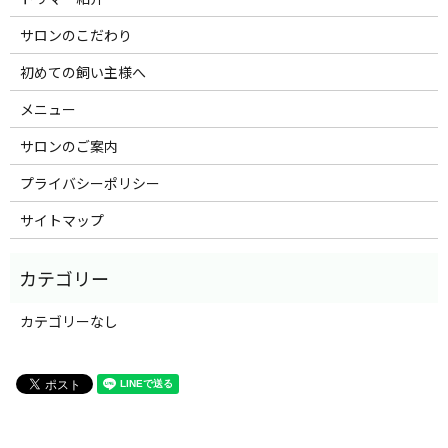
サロンのこだわり
初めての飼い主様へ
メニュー
サロンのご案内
プライバシーポリシー
サイトマップ
カテゴリーなし